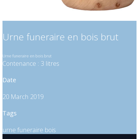
Urne funeraire en bois brut
Urne funeraire en bois brut
Contenance : 3 litres
Date
20 March 2019
Tags
urne funeraire bois